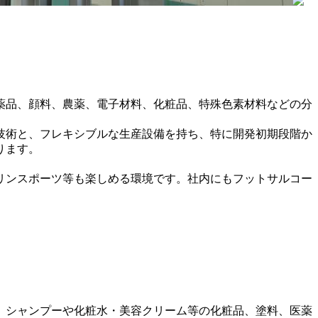
医薬品、顔料、農薬、電子材料、化粧品、特殊色素材料などの分
技術と、フレキシブルな生産設備を持ち、特に開発初期段階か
ります。
リンスポーツ等も楽しめる環境です。社内にもフットサルコー
、シャンプーや化粧水・美容クリーム等の化粧品、塗料、医薬