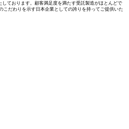
たしております。顧客満足度を満たす受託製造がほとんどで
のこだわりを示す日本企業としての誇りを持ってご提供いた