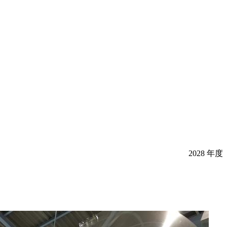
2028 年度