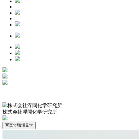
株式会社浮間化学研究所
写真で職場見学