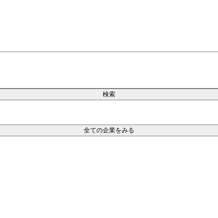
検索
全ての企業をみる