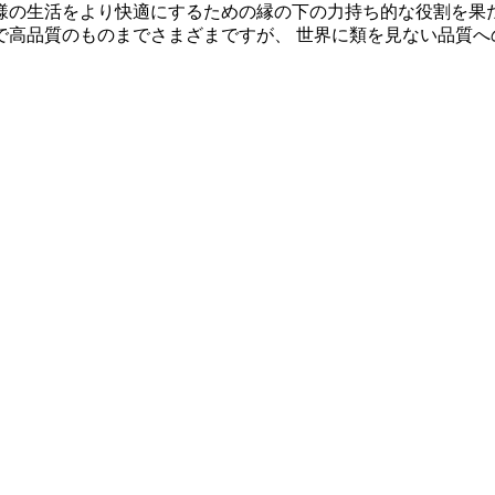
様の生活をより快適にするための縁の下の力持ち的な役割を果
で高品質のものまでさまざまですが、 世界に類を見ない品質へ