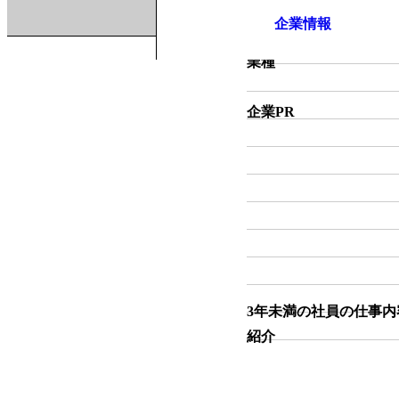
企業情報
業種
企業PR
3年未満の社員の仕事内
紹介