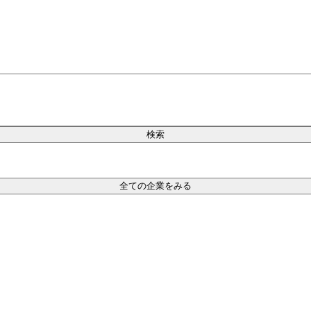
検索
全ての企業をみる