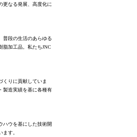
の更なる発展、高度化に
、普段の生活のあらゆる
脂加工品。私たちJNC
。
づくりに貢献していま
・製造実績を基に各種有
ウハウを基にした技術開
います。