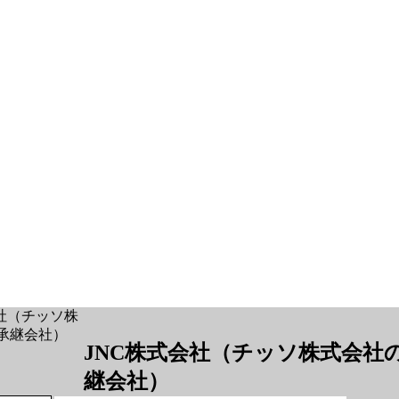
JNC株式会社（チッソ株式会社
継会社）