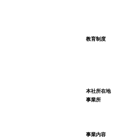
教育制度
本社所在地
事業所
事業内容